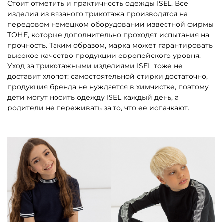
Стоит отметить и практичность одежды ISEL. Все
изделия из вязаного трикотажа производятся на
передовом немецком оборудовании известной фирмы
ТОНЕ, которые дополнительно проходят испытания на
прочность. Таким образом, марка может гарантировать
высокое качество продукции европейского уровня.
Уход за трикотажными изделиями ISEL тоже не
доставит хлопот: самостоятельной стирки достаточно,
продукция бренда не нуждается в химчистке, поэтому
дети могут носить одежду ISEL каждый день, а
родители не переживать за то, что ее испачкают.