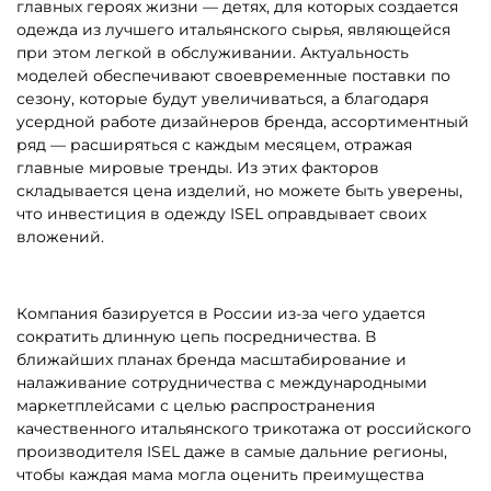
главных героях жизни — детях, для которых создается
одежда из лучшего итальянского сырья, являющейся
при этом легкой в обслуживании. Актуальность
моделей обеспечивают своевременные поставки по
сезону, которые будут увеличиваться, а благодаря
усердной работе дизайнеров бренда, ассортиментный
ряд — расширяться с каждым месяцем, отражая
главные мировые тренды. Из этих факторов
складывается цена изделий, но можете быть уверены,
что инвестиция в одежду ISEL оправдывает своих
вложений.
Компания базируется в России из-за чего удается
сократить длинную цепь посредничества. В
ближайших планах бренда масштабирование и
налаживание сотрудничества с международными
маркетплейсами с целью распространения
качественного итальянского трикотажа от российского
производителя ISEL даже в самые дальние регионы,
чтобы каждая мама могла оценить преимущества