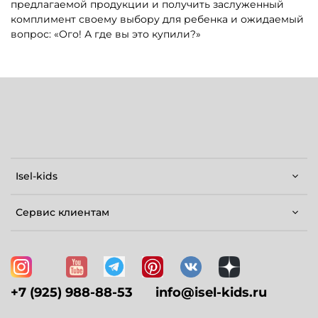
предлагаемой продукции и получить заслуженный
комплимент своему выбору для ребенка и ожидаемый
вопрос: «Ого! А где вы это купили?»
Isel-kids
Сервис клиентам
+7 (925) 988-88-53
info@isel-kids.ru