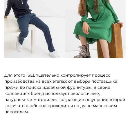
Для этого ISEL тщательно контролирует процесс
производства на всех этапах: от выбора поставщика
пряжи до поиска идеальной фурнитуры. В своих
коллекциях бренд использует экологичные,
натуральные материалы, создающие ощущение второй
кожи, что особенно приходится по душе маленьким
непоседам.