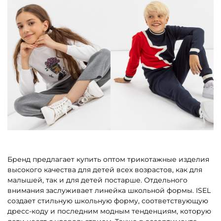
Бренд предлагает купить оптом трикотажные изделия
высокого качества для детей всех возрастов, как для
малышей, так и для детей постарше. Отдельного
внимания заслуживает линейка школьной формы. ISEL
создает стильную школьную форму, соответствующую
дресс-коду и последним модным тенденциям, которую