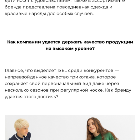
дети носят с удовольствием. Также в ассортименте
бренда представлена повседневная одежда и
красивые наряды для особых случаев.
Как компании удается держать качество продукции
на высоком уровне?
Главное, что выделяет ISEL среди конкурентов —
непревзойденное качество трикотажа, которое
сохраняет свой первоначальный вид даже через
несколько сезонов при регулярной носке. Как бренду
удается этого достичь?