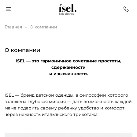
Главная
О компании
О компании
ISEL — это гармоничное сочетание простоты,
сдержанности
и изысканности.
ISEL — бренд детской одежды, в философии которого
заложена глубокая миссия — дать возможность каждой
маме подарить своему ребенку удобство и комфорт
через нежность итальянского трикотажа.