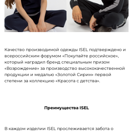
Качество производимой одежды ISEL подтверждено и
всероссийским форумом «Покупайте российское»,
который наградил бренд специальным призом
«Возрождение» за производство высококачественной
продукции и медалью «Золотой Сирин» первой
степени за коллекцию «Красота с детства».
Преимущества ISEL
В каждом изделии ISEL прослеживается забота о