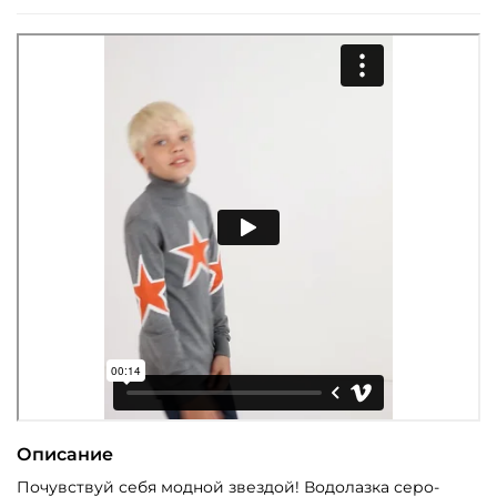
Описание
Почувствуй себя модной звездой! Водолазка серо-