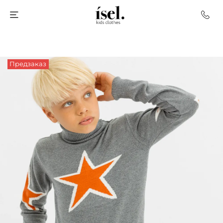
Предзаказ