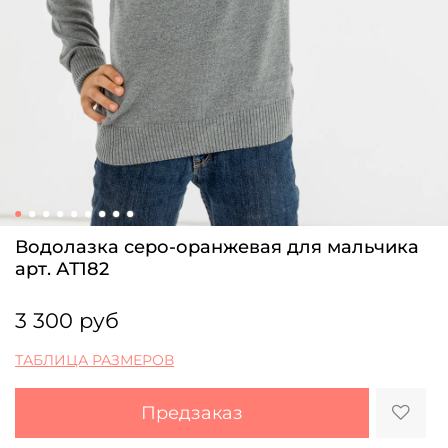
Водолазка серо-оранжевая для мальчика
арт. АТ182
3 300 руб
ТАБЛИЦА РАЗМЕРОВ
Предзаказ