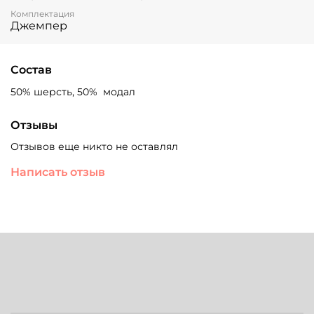
Комплектация
Джемпер
Состав
50% шерсть, 50% модал
Отзывы
Отзывов еще никто не оставлял
Написать отзыв