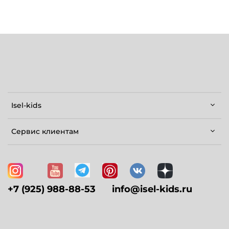
Isel-kids
Сервис клиентам
+7 (925) 988-88-53
info@isel-kids.ru