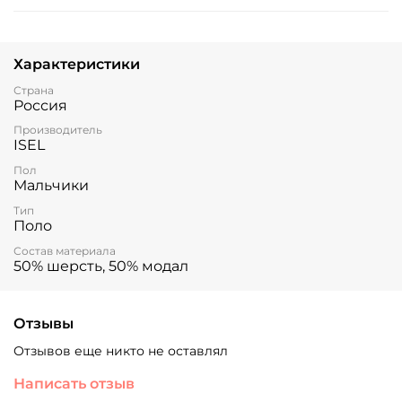
Характеристики
Страна
Россия
Производитель
ISEL
Пол
Мальчики
Тип
Поло
Состав материала
50% шерсть, 50% модал
Отзывы
Отзывов еще никто не оставлял
Написать отзыв