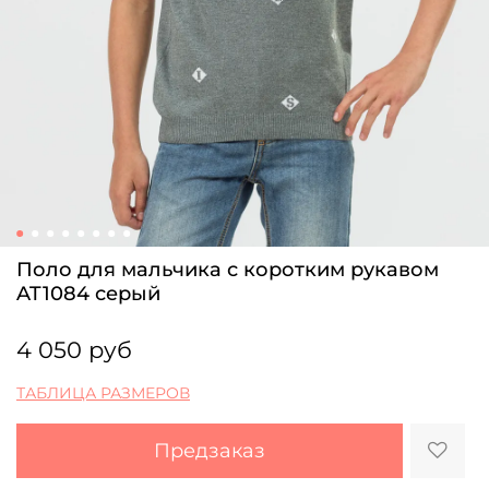
Поло для мальчика с коротким рукавом
AT1084 серый
4 050 руб
ТАБЛИЦА РАЗМЕРОВ
Предзаказ