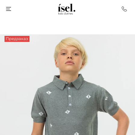
Предзаказ