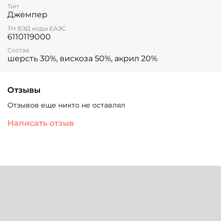
Тип
Джемпер
ТН ВЭД коды ЕАЭС
6110119000
Состав
шерсть 30%, вискоза 50%, акрил 20%
Отзывы
Отзывов еще никто не оставлял
Написать отзыв