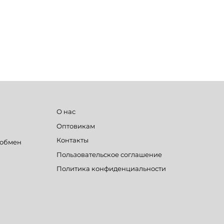
О нас
Оптовикам
Контакты
 обмен
Пользовательское соглашение
Политика конфиденциальности