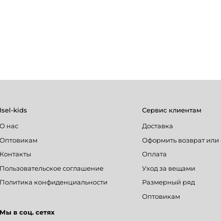
Isel-kids
Сервис клиентам
О нас
Доставка
Оптовикам
Оформить возврат или
Контакты
Оплата
Пользовательское соглашение
Уход за вещами
Политика конфиденциальности
Размерный ряд
Оптовикам
Мы в соц. сетях