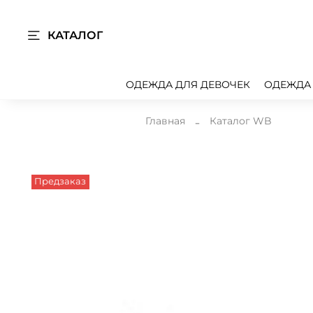
КАТАЛОГ
ОДЕЖДА ДЛЯ ДЕВОЧЕК
ОДЕЖДА
Главная
Каталог WB
Предзаказ