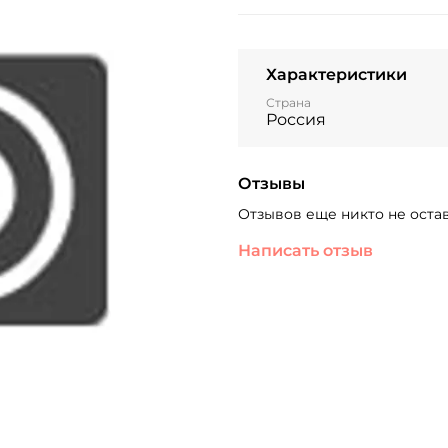
Характеристики
Страна
Россия
Отзывы
Отзывов еще никто не оста
Написать отзыв