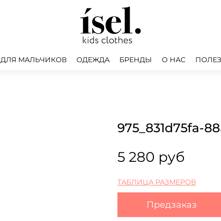
 ДЛЯ МАЛЬЧИКОВ
ОДЕЖДА
БРЕНДЫ
О НАС
ПОЛЕЗ
975_831d75fa-8
5 280 руб
ТАБЛИЦА РАЗМЕРОВ
Предзаказ