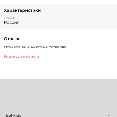
Характеристики
Страна
Россия
Отзывы
Отзывов еще никто не оставлял
Написать отзыв
Isel-kids