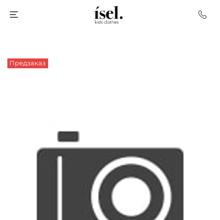
Предзаказ