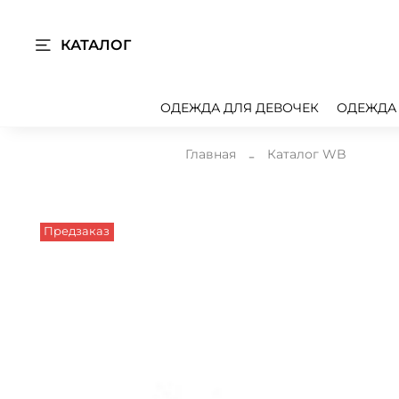
КАТАЛОГ
ОДЕЖДА ДЛЯ ДЕВОЧЕК
ОДЕЖДА
Главная
Каталог WB
Предзаказ