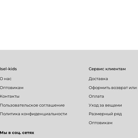
Isel-kids
Сервис клиентам
О нас
Доставка
Оптовикам
Оформить возврат или
Контакты
Оплата
Пользовательское соглашение
Уход за вещами
Политика конфиденциальности
Размерный ряд
Оптовикам
Мы в соц. сетях