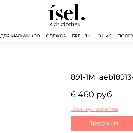
 ДЛЯ МАЛЬЧИКОВ
ОДЕЖДА
БРЕНДЫ
О НАС
ПОЛЕЗ
891-1M_aeb18913
6 460 руб
ТАБЛИЦА РАЗМЕРОВ
Предзаказ