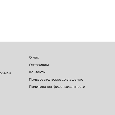
О нас
Оптовикам
Контакты
 обмен
Пользовательское соглашение
Политика конфиденциальности