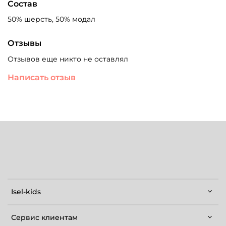
Состав
50% шерсть, 50% модал
Отзывы
Отзывов еще никто не оставлял
Написать отзыв
Isel-kids
Сервис клиентам