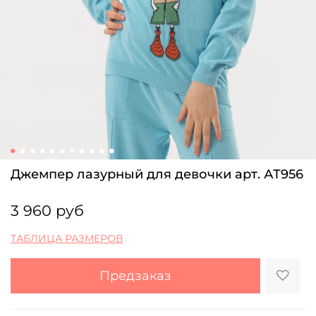
Джемпер лазурный для девочки арт. АТ956
3 960 руб
ТАБЛИЦА РАЗМЕРОВ
Предзаказ