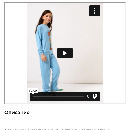
Описание