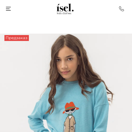
Предзаказ