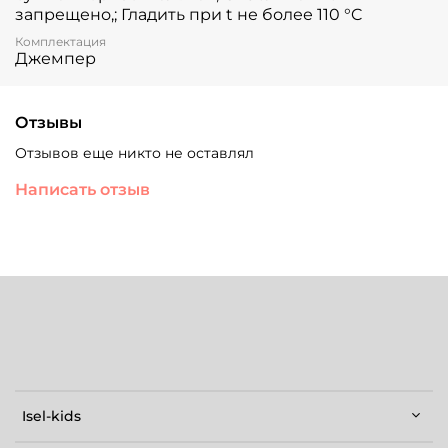
запрещено,; Гладить при t не более 110 °C
Комплектация
Джемпер
Отзывы
Отзывов еще никто не оставлял
Написать отзыв
Isel-kids