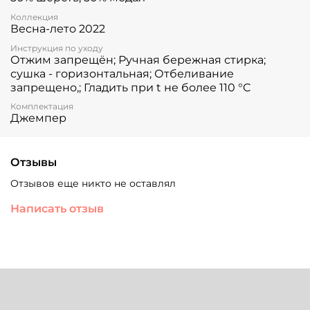
Коллекция
Весна-лето 2022
Инструкция по уходу
Отжим запрещён; Ручная бережная стирка;
сушка - горизонтальная; Отбеливание
запрещено,; Гладить при t не более 110 °C
Комплектация
Джемпер
Отзывы
Отзывов еще никто не оставлял
Написать отзыв