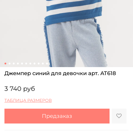
Джемпер синий для девочки арт. AT618
3 740 руб
ТАБЛИЦА РАЗМЕРОВ
Предзаказ