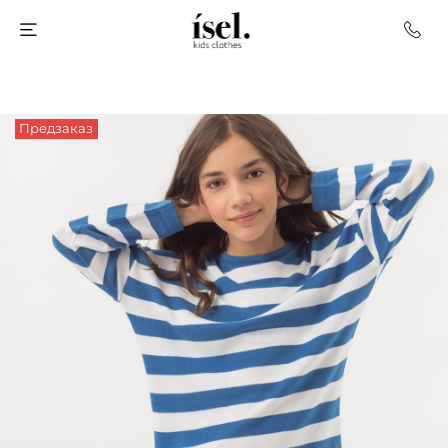
Предзаказ