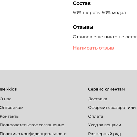
Состав
50% шерсть, 50% модал
Отзывы
Отзывов еще никто не оста
Написать отзыв
Isel-kids
Сервис клиентам
О нас
Доставка
Оптовикам
Оформить возврат или
Контакты
Оплата
Пользовательское соглашение
Уход за вещами
Политика конфиденциальности
Размерный ряд