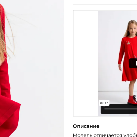
Описание
Модель отличается удоб