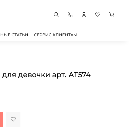
НЫЕ СТАТЬИ
СЕРВИС КЛИЕНТАМ
 для девочки арт. АТ574