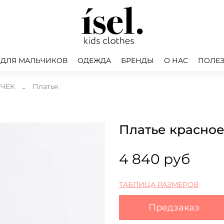
 ДЛЯ МАЛЬЧИКОВ
ОДЕЖДА
БРЕНДЫ
О НАС
ПОЛЕЗ
ОЧЕК
Платья
Платье красное
4 840 руб
ТАБЛИЦА РАЗМЕРОВ
Предзаказ