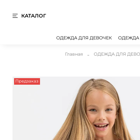
КАТАЛОГ
ОДЕЖДА ДЛЯ ДЕВОЧЕК
ОДЕЖДА
Главная
ОДЕЖДА ДЛЯ ДЕВ
Предзаказ