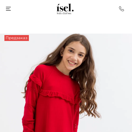
Предзаказ