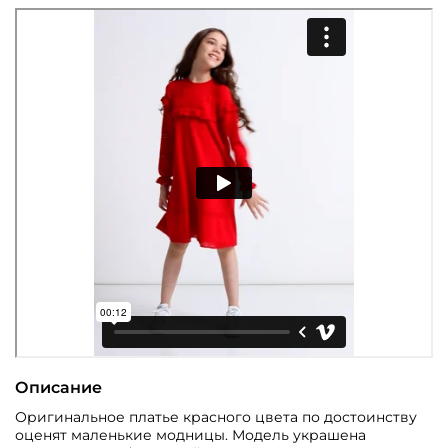
Описание
Оригинальное платье красного цвета по достоинству
оценят маленькие модницы. Модель украшена