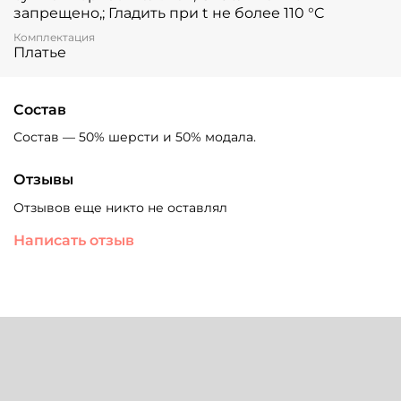
запрещено,; Гладить при t не более 110 °C
Комплектация
Платье
Состав
Состав — 50% шерсти и 50% модала.
Отзывы
Отзывов еще никто не оставлял
Написать отзыв