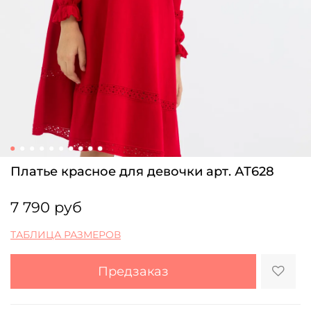
Платье красное для девочки арт. АТ628
7 790 руб
ТАБЛИЦА РАЗМЕРОВ
Предзаказ