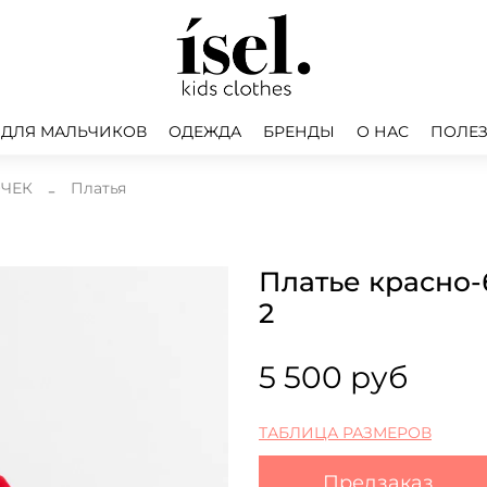
 ДЛЯ МАЛЬЧИКОВ
ОДЕЖДА
БРЕНДЫ
О НАС
ПОЛЕЗ
ОЧЕК
Платья
Платье красно-
2
5 500 руб
ТАБЛИЦА РАЗМЕРОВ
Предзаказ