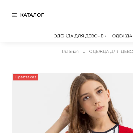
КАТАЛОГ
ОДЕЖДА ДЛЯ ДЕВОЧЕК
ОДЕЖДА
Главная
ОДЕЖДА ДЛЯ ДЕВ
Предзаказ