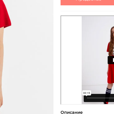
Описание