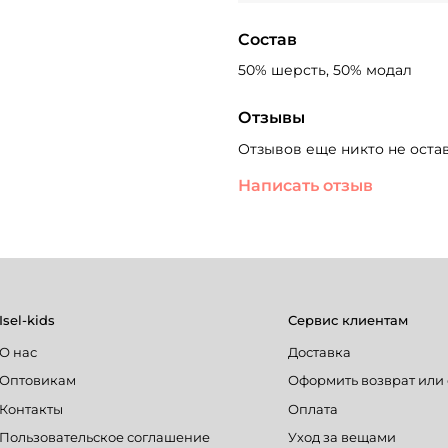
Состав
50% шерсть, 50% модал
Отзывы
Отзывов еще никто не оста
Написать отзыв
Isel-kids
Сервис клиентам
О нас
Доставка
Оптовикам
Оформить возврат или
Контакты
Оплата
Пользовательское соглашение
Уход за вещами