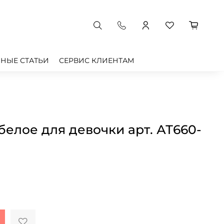
НЫЕ СТАТЬИ
СЕРВИС КЛИЕНТАМ
белое для девочки арт. АТ660-